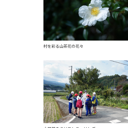
村を彩る山茶花の花々