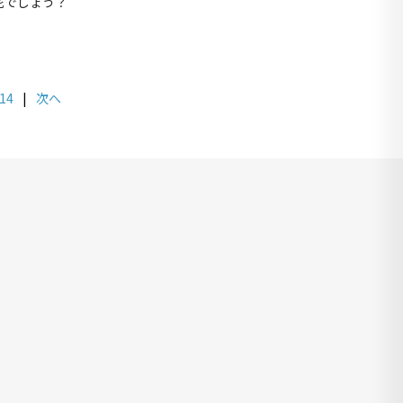
花でしょう？
14
|
次へ