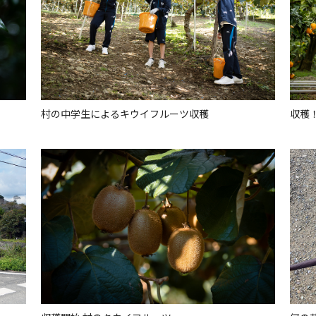
村の中学生によるキウイフルーツ収穫
収穫