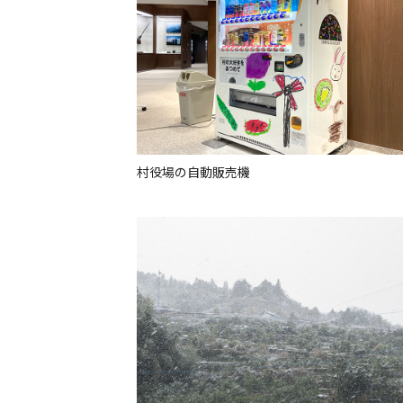
村役場の自動販売機