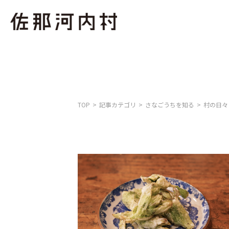
TOP
記事カテゴリ
さなごうちを知る
村の日々