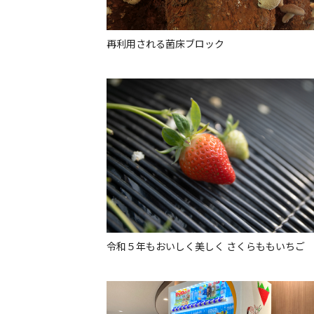
再利用される菌床ブロック
令和５年もおいしく美しく さくらももいちご