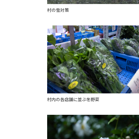
村の雪対策
村内の各店舗に並ぶ冬野菜