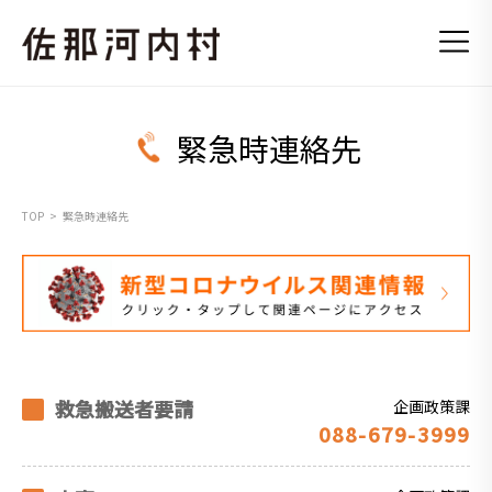
緊急時連絡先
TOP
緊急時連絡先
救急搬送者要請
企画政策課
088-679-3999