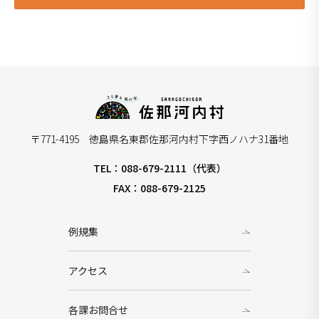
〒771-4195 徳島県名東郡佐那河内村下字西ノハナ31番地
TEL：088-679-2111（代表）
FAX：088-679-2125
例規集
アクセス
各課お問合せ