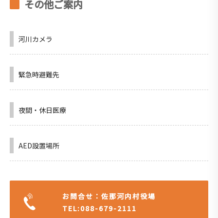
その他ご案内
河川カメラ
緊急時避難先
夜間・休日医療
AED設置場所
お問合せ：佐那河内村役場
TEL:088-679-2111