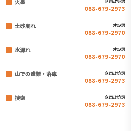
火事
企画政策課
088-679-2973
土砂崩れ
建設課
088-679-2970
水漏れ
建設課
088-679-2970
山での遭難・落車
企画政策課
088-679-2973
捜索
企画政策課
088-679-2973