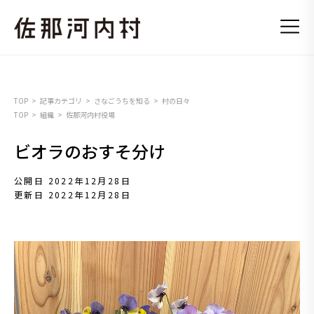
TOP
記事カテゴリ
さなごうちを知る
村の日々
TOP
組織
佐那河内村役場
ビオラのおすそ分け
公開日 2022年12月28日
更新日 2022年12月28日