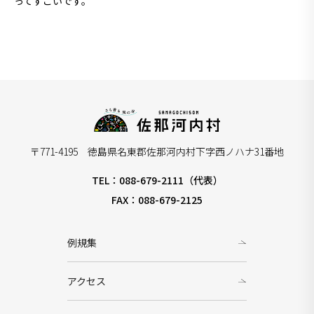
ってすごいです。
〒771-4195 徳島県名東郡佐那河内村下字西ノハナ31番地
TEL：088-679-2111（代表）
FAX：088-679-2125
例規集
アクセス