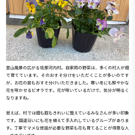
里山風景の広がる佐那河内村。自家用の野菜は、多くの村人が畑
で育てています。そのおすそ分けをいただくことが多いのです
が、お花の苗もおすそ分けいただきました。寒い冬にも鮮やかな
花を咲かせるビオラです。花が咲いているだけで、気分が明るく
なりますね。
思えば、村では畑も庭もきれいに整えているみなさんが多い印象
です。国道沿いにも花を植えて手入れしているグループがありま
す。丁寧でマメな世話が必要な野菜も花も育てることが得意な人