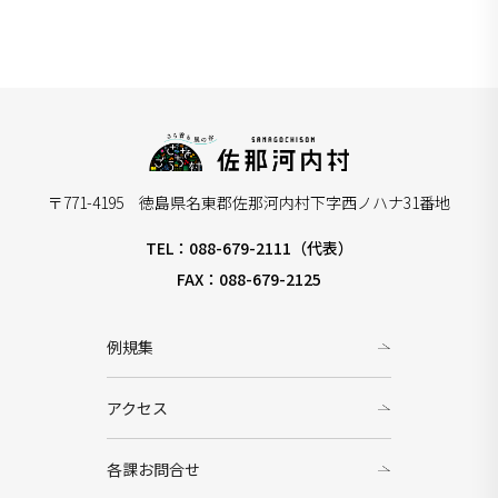
〒771-4195 徳島県名東郡佐那河内村下字西ノハナ31番地
TEL：088-679-2111（代表）
FAX：088-679-2125
例規集
アクセス
各課お問合せ