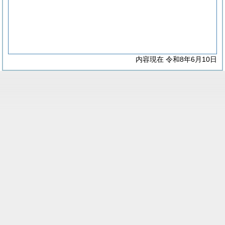
内容現在 令和8年6月10日