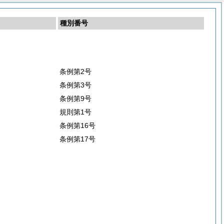
種別番号
条例第2号
条例第3号
条例第9号
規則第1号
条例第16号
条例第17号