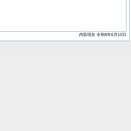
内容現在 令和8年6月10日