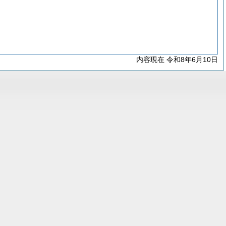
内容現在 令和8年6月10日