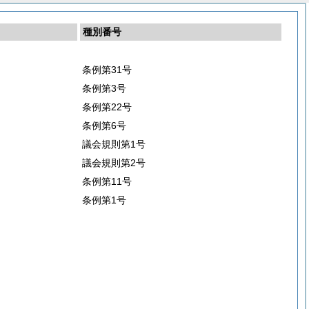
種別番号
条例第31号
条例第3号
条例第22号
条例第6号
議会規則第1号
議会規則第2号
条例第11号
条例第1号