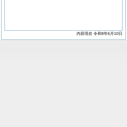
内容現在 令和8年6月10日