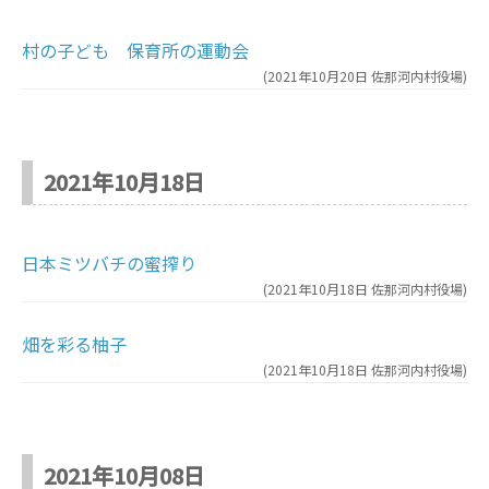
村の子ども 保育所の運動会
(
2021年10月20日
佐那河内村役場
)
2021年10月18日
日本ミツバチの蜜搾り
(
2021年10月18日
佐那河内村役場
)
畑を彩る柚子
(
2021年10月18日
佐那河内村役場
)
2021年10月08日