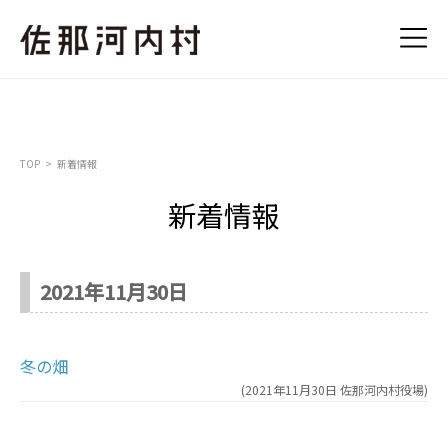
TOP
新着情報
新着情報
2021年11月30日
冬の畑
(
2021年11月30日
佐那河内村役場
)