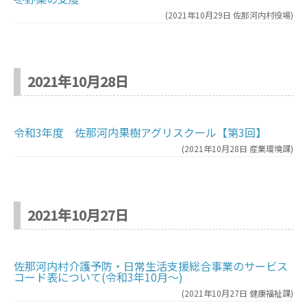
(
2021年10月29日
佐那河内村役場
)
2021年10月28日
令和3年度 佐那河内果樹アグリスクール【第3回】
(
2021年10月28日
産業環境課
)
2021年10月27日
佐那河内村介護予防・日常生活支援総合事業のサービス
コード表について(令和3年10月～)
(
2021年10月27日
健康福祉課
)