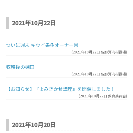
2021年10月22日
ついに週末 キウイ果樹オーナー園
(
2021年10月22日
佐那河内村役場
)
収穫後の棚田
(
2021年10月22日
佐那河内村役場
)
【お知らせ】『よみきかせ講座』を開催しました！
(
2021年10月22日
教育委員会
)
2021年10月20日