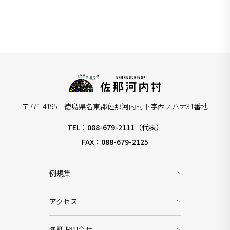
〒771-4195 徳島県名東郡佐那河内村下字西ノハナ31番地
TEL：088-679-2111（代表）
FAX：088-679-2125
例規集
アクセス
各課お問合せ