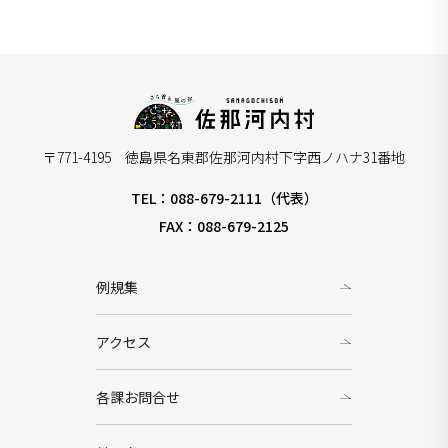
〒771-4195 徳島県名東郡佐那河内村下字西ノハナ31番地
TEL：088-679-2111（代表）
FAX：088-679-2125
例規集
アクセス
各課お問合せ