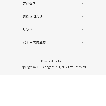
アクセス
各課お問合せ
リンク
バナー広告募集
Powered by Joruri
Copyright©2012 Sanagochi Vill, All Rights Reserved.