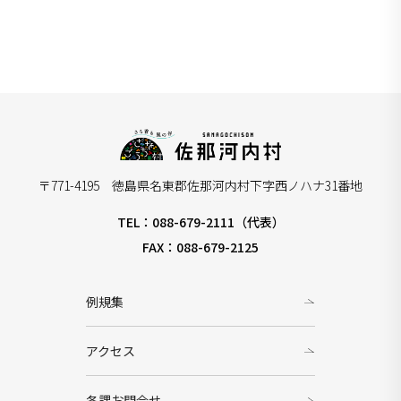
〒771-4195 徳島県名東郡佐那河内村下字西ノハナ31番地
TEL：088-679-2111（代表）
FAX：088-679-2125
例規集
アクセス
各課お問合せ