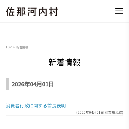
TOP
新着情報
新着情報
2026年04月01日
消費者行政に関する首長表明
(
2026年04月01日
産業環境課
)