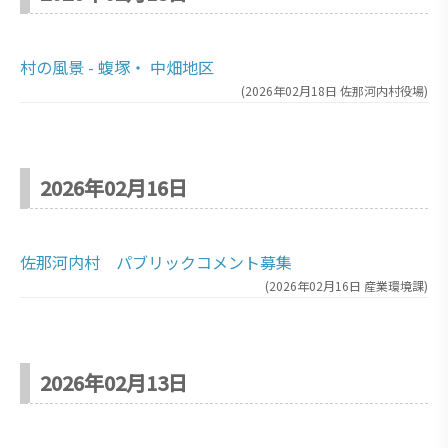
村の風景 - 蝮塚・ 中畑地区
(
2026年02月18日
佐那河内村役場
)
2026年02月16日
佐那河内村 パブリックコメント募集
(
2026年02月16日
産業環境課
)
2026年02月13日