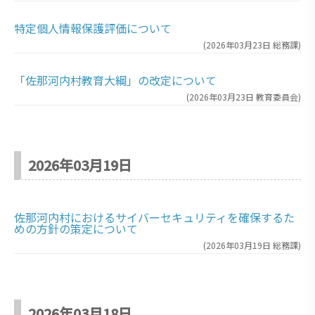
特定個人情報保護評価について
(
2026年03月23日
総務課
)
「佐那河内村教育大綱」の改定について
(
2026年03月23日
教育委員会
)
2026年03月19日
佐那河内村におけるサイバーセキュリティを確保するた
めの方針の策定について
(
2026年03月19日
総務課
)
2026年03月18日