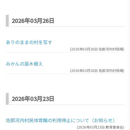
2026年03月26日
ありのままの村を写す
(
2026年03月26日
佐那河内村役場
)
みかんの苗木植え
(
2026年03月26日
佐那河内村役場
)
2026年03月23日
佐那河内村民体育館の利用停止について（お知らせ）
(
2026年03月23日
教育委員会
)