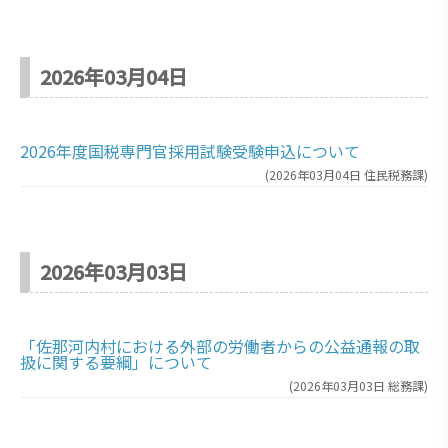
2026年03月04日
2026年度国税専門官採用試験受験申込について
(
2026年03月04日
住民税務課
)
2026年03月03日
「佐那河内村における外部の労働者からの公益通報の取
扱に関する要綱」について
(
2026年03月03日
総務課
)