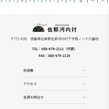
〒771-4195 徳島県名東郡佐那河内村下字西ノハナ31番地
TEL：088-679-2111（代表）
FAX：088-679-2125
例規集
アクセス
各課お問合せ