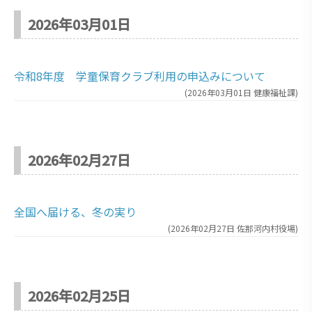
2026年03月01日
令和8年度 学童保育クラブ利用の申込みについて
(
2026年03月01日
健康福祉課
)
2026年02月27日
全国へ届ける、冬の実り
(
2026年02月27日
佐那河内村役場
)
2026年02月25日