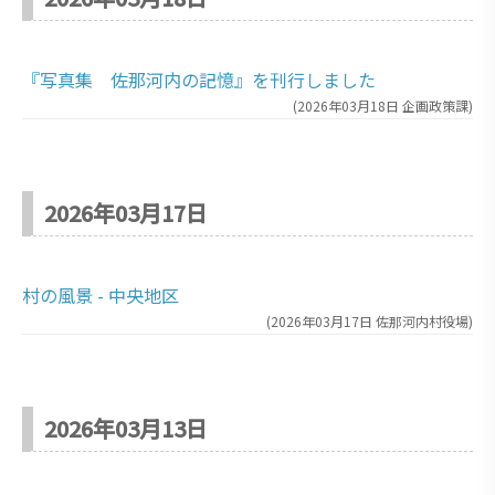
『写真集 佐那河内の記憶』を刊行しました
(
2026年03月18日
企画政策課
)
2026年03月17日
村の風景 - 中央地区
(
2026年03月17日
佐那河内村役場
)
2026年03月13日