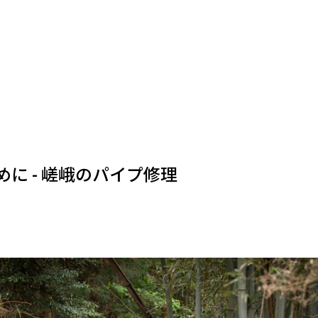
に - 嵯峨のパイプ修理