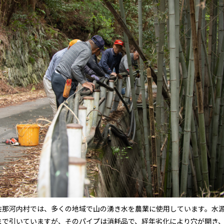
佐那河内村では、多くの地域で山の湧き水を農業に使用しています。水
まで引いていますが、そのパイプは消耗品で、経年劣化により穴が開き