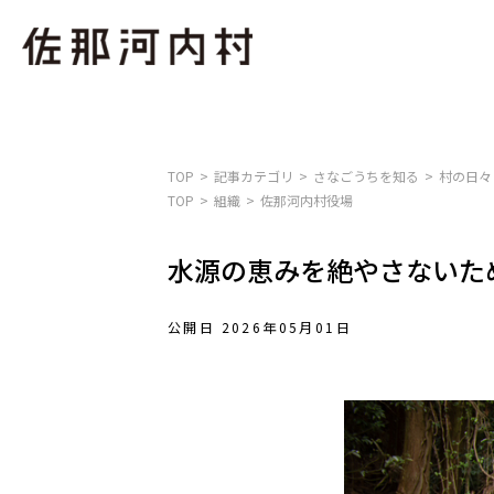
TOP
記事カテゴリ
さなごうちを知る
村の日々
TOP
組織
佐那河内村役場
水源の恵みを絶やさないため
公開日 2026年05月01日