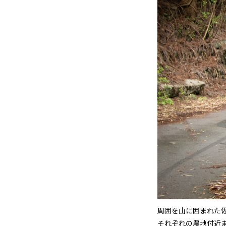
周囲を山に囲まれた
それぞれの農地付近