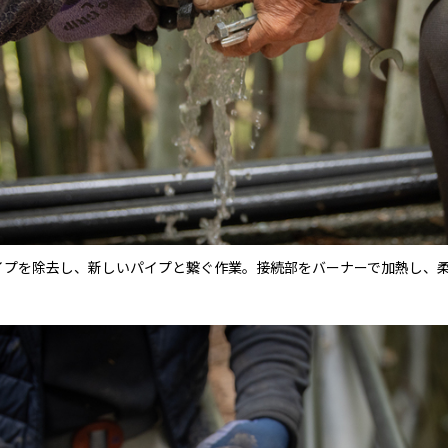
イプを除去し、新しいパイプと繋ぐ作業。接続部をバーナーで加熱し、