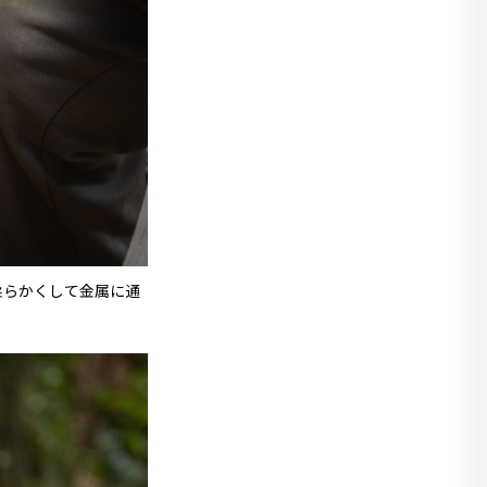
柔らかくして金属に通