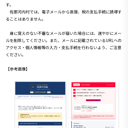
す。
佐那河内村では、電子メールから直接、税の支払手続に誘導す
ることはありません。
身に覚えのない不審なメールが届いた場合には、速やかにメー
ルを削除してください。また、メールに記載されているURLへの
アクセス・個人情報等の入力・支払手続を行わないよう、ご注意
ください。
【参考画像】