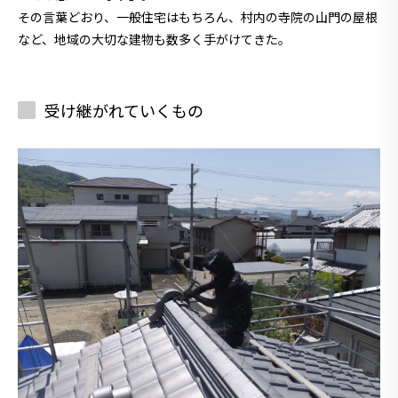
その言葉どおり、一般住宅はもちろん、村内の寺院の山門の屋根
など、地域の大切な建物も数多く手がけてきた。
受け継がれていくもの