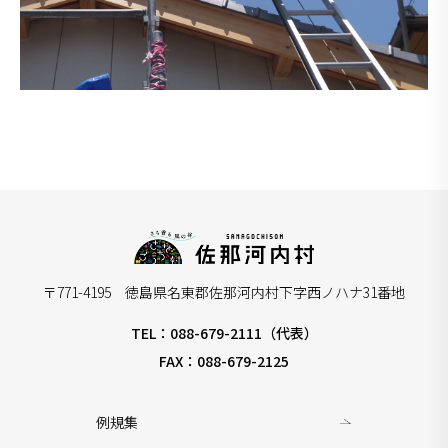
〒771-4195 徳島県名東郡佐那河内村下字西ノハナ31番地
TEL：088-679-2111（代表）
FAX：088-679-2125
例規集