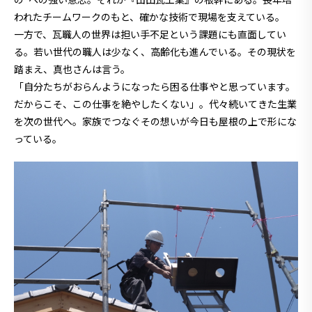
われたチームワークのもと、確かな技術で現場を支えている。
一方で、瓦職人の世界は担い手不足という課題にも直面してい
る。若い世代の職人は少なく、高齢化も進んでいる。その現状を
踏まえ、真也さんは言う。
「自分たちがおらんようになったら困る仕事やと思っています。
だからこそ、この仕事を絶やしたくない」。代々続いてきた生業
を次の世代へ。家族でつなぐその想いが今日も屋根の上で形にな
っている。