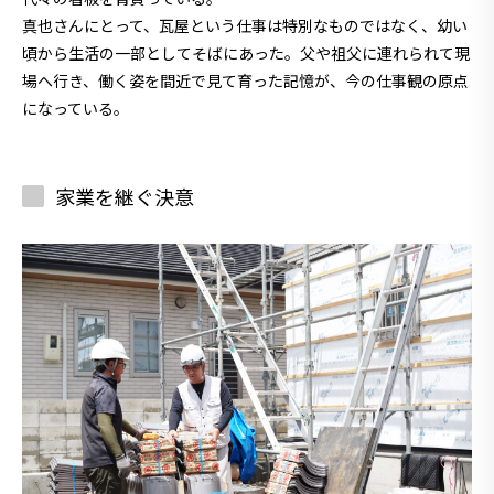
真也さんにとって、瓦屋という仕事は特別なものではなく、幼い
頃から生活の一部としてそばにあった。父や祖父に連れられて現
場へ行き、働く姿を間近で見て育った記憶が、今の仕事観の原点
になっている。
家業を継ぐ決意