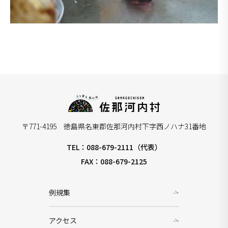
〒771-4195 徳島県名東郡佐那河内村下字西ノハナ31番地
TEL：088-679-2111（代表）
FAX：088-679-2125
例規集
アクセス