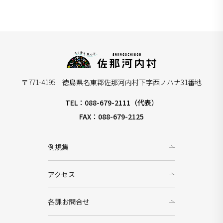
〒771-4195 徳島県名東郡佐那河内村下字西ノハナ31番地
TEL：088-679-2111（代表）
FAX：088-679-2125
例規集
アクセス
各課お問合せ