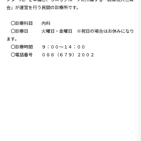
会」が運営を行う民間の診療所です。
〇診療科目 内科
〇診療日 火曜日・金曜日 ※祝日の場合はお休みになり
ます。
〇診療時間 ９：００～１４：００
〇電話番号 ０８８（６７９）２００２