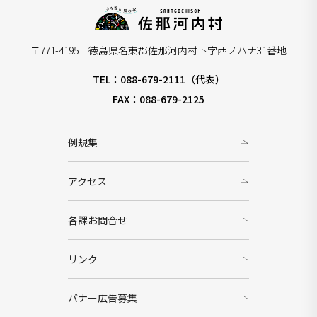
〒771-4195 徳島県名東郡佐那河内村下字西ノハナ31番地
TEL：088-679-2111（代表）
FAX：088-679-2125
例規集
アクセス
各課お問合せ
リンク
バナー広告募集