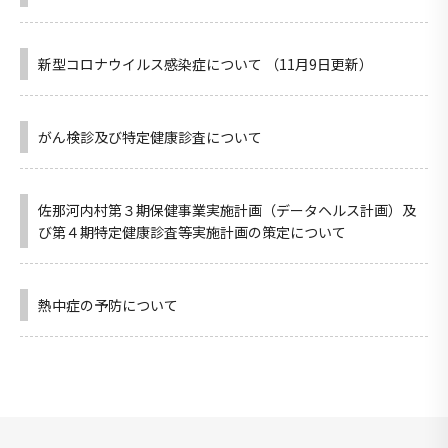
新型コロナウイルス感染症について （11月9日更新）
がん検診及び特定健康診査について
佐那河内村第３期保健事業実施計画（データヘルス計画）及
び第４期特定健康診査等実施計画の策定について
熱中症の予防について