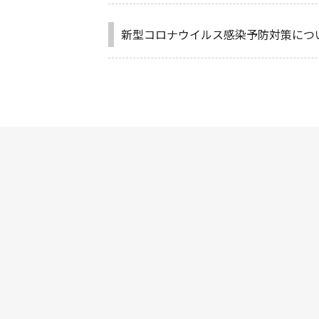
新型コロナウイルス感染予防対策につ