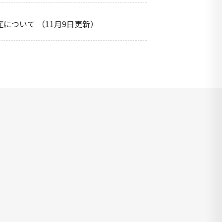
について （11月9日更新）