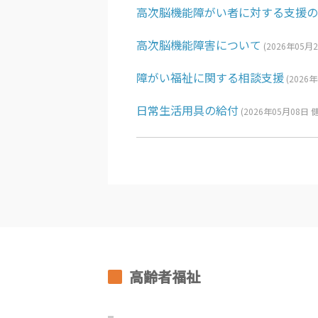
高次脳機能障がい者に対する支援の
高次脳機能障害について
(
2026年05月
障がい福祉に関する相談支援
(
2026
日常生活用具の給付
(
2026年05月08日
高齢者福祉