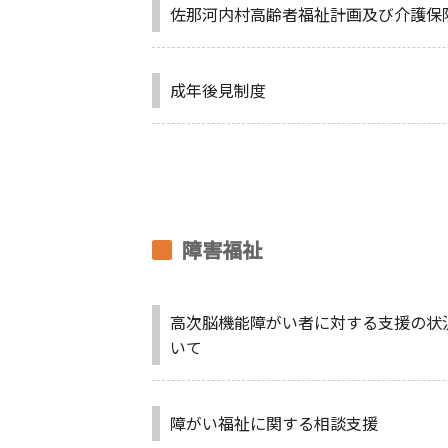
佐那河内村高齢者福祉計画及び介護保
成年後見制度
障害福祉
高次脳機能障がい者に対する支援の状
いて
障がい福祉に関する相談支援