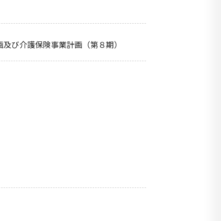
画及び介護保険事業計画（第８期）