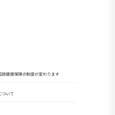
国民健康保険の制度が変わります
について