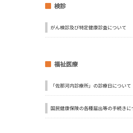
検診
がん検診及び特定健康診査について
福祉医療
「佐那河内診療所」の診療日について
国民健康保険の各種届出等の手続きに