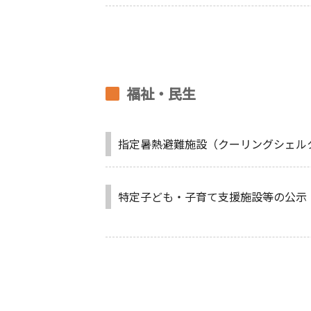
福祉・民生
指定暑熱避難施設（クーリングシェル
特定子ども・子育て支援施設等の公示