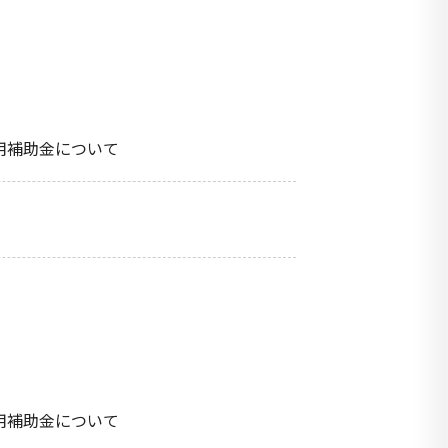
用補助金について
用補助金について