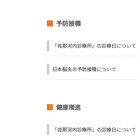
予防接種
「佐那河内診療所」の診療日について
日本脳炎の予防接種について
健康増進
「佐那河内診療所」の診療日について