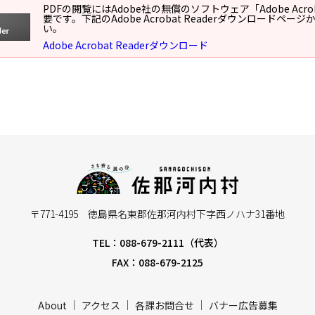
PDFの閲覧にはAdobe社の無償のソフトウェア「Adobe Acroba
要です。下記のAdobe Acrobat Readerダウンロードペ
い。
Adobe Acrobat Readerダウンロード
〒771-4195 徳島県名東郡佐那河内村下字西ノハナ31番地
TEL：088-679-2111（代表）
FAX：088-679-2125
About
アクセス
各課お問合せ
バナー広告募集