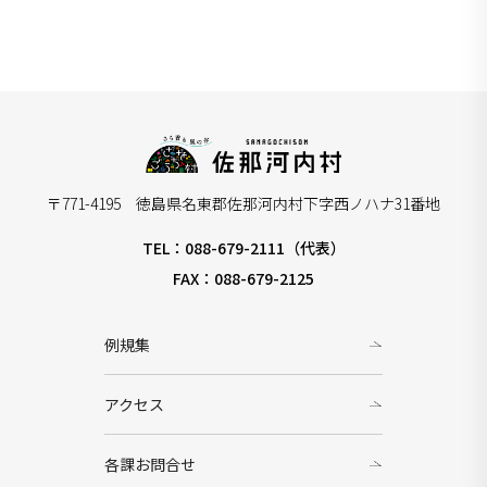
〒771-4195 徳島県名東郡佐那河内村下字西ノハナ31番地
TEL：088-679-2111（代表）
FAX：088-679-2125
例規集
アクセス
各課お問合せ