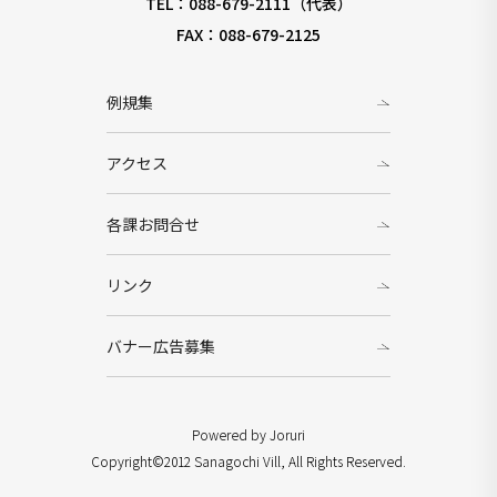
TEL：088-679-2111（代表）
FAX：088-679-2125
例規集
アクセス
各課お問合せ
リンク
バナー広告募集
Powered by Joruri
Copyright©2012 Sanagochi Vill, All Rights Reserved.