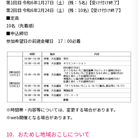
第1回目 令和6年1月27日（土） (残： 5名)【受け付け終了】
第2回目 令和6年2月24日（土） (残：10名)【受け付け終了】
■定員
10名（先着順）
■申込締切
参加希望日の前週金曜日 17：00必着
※時間帯・内容等については、変更する場合があります。
※web開催となる場合があります。
10．おためし地域おこしについて