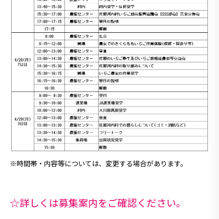
※時間帯・内容等については、変更する場合があります。
☆詳しくは募集案内をご確認ください。