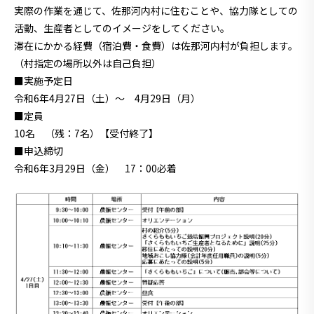
実際の作業を通じて、佐那河内村に住むことや、協力隊としての
活動、生産者としてのイメージをしてください。
滞在にかかる経費（宿泊費・食費）は佐那河内村が負担します。
（村指定の場所以外は自己負担）
■実施予定日
令和6年4月27日（土）～ 4月29日（月）
■定員
10名 （残：7名）【受付終了】
■申込締切
令和6年3月29日（金） 17：00必着