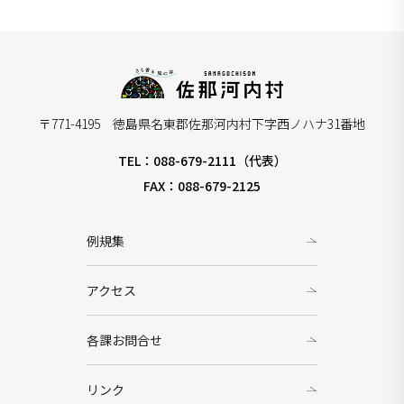
〒771-4195 徳島県名東郡佐那河内村下字西ノハナ31番地
TEL：088-679-2111（代表）
FAX：088-679-2125
例規集
アクセス
各課お問合せ
リンク