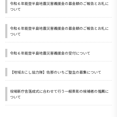
令和６年能登半島地震災害義援金の募金額のご報告とお礼に
ついて
令和６年能登半島地震災害義援金の募金額のご報告とお礼に
ついて
令和６年能登半島地震災害義援金の受付について
【地域おこし協力隊】佐那のいちご塾生の募集について
役場新庁舎落成式に合わせて行う一般表彰の候補者の推薦に
ついて