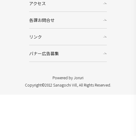
アクセス
各課お問合せ
リンク
バナー広告募集
Powered by Joruri
Copyright©2012 Sanagochi Vill, All Rights Reserved.