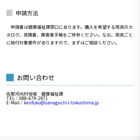
申請方法
申請書は健康福祉課窓口にあります。購入を希望する用具のカ
タログ、見積書、障害者手帳をご持参ください。なお、用具ごと
に給付対象要件がありますので、まずはご相談ください。
お問い合わせ
佐那河内村役場 健康福祉課
TEL
：088-679-2971
E-Mail
：
kenfuku@sanagochi.i-tokushima.jp