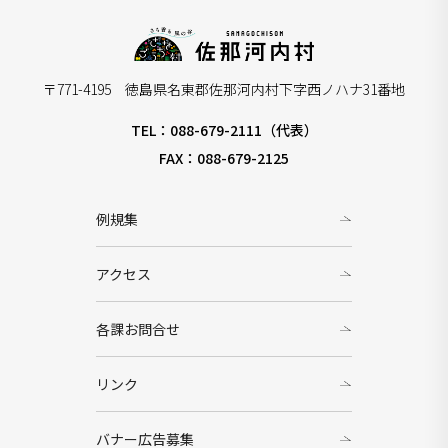
〒771-4195 徳島県名東郡佐那河内村下字西ノハナ31番地
TEL：088-679-2111（代表）
FAX：088-679-2125
例規集
アクセス
各課お問合せ
リンク
バナー広告募集