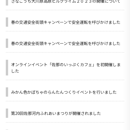
さなごうち大川原高原ヒルクライム２０２３の開催について
春の交通安全街頭キャンペーンで安全運転を呼びかけました
春の交通安全街頭キャンペーンで安全運転を呼びかけました
オンラインイベント「佐那のいっぷくカフェ」を初開催しま
した
みかん色かぼちゃのらんたんつくりイベントを行いました
第20回佐那河内ふれあいまつりが開催されました