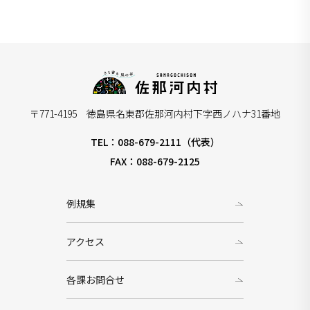
〒771-4195 徳島県名東郡佐那河内村下字西ノハナ31番地
TEL：088-679-2111（代表）
FAX：088-679-2125
例規集
アクセス
各課お問合せ