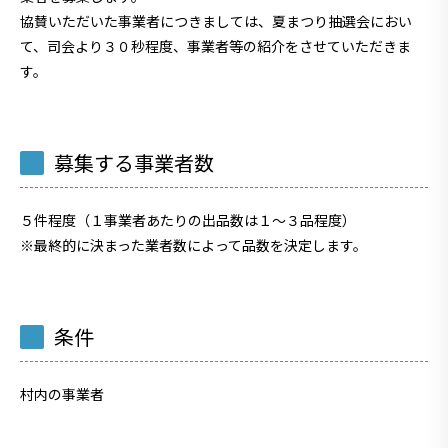
協賛いただいた事業者につきましては、夏まつり抽選会におい
て、司会より３０秒程度、事業者等の紹介をさせていただきま
す。
募集する事業者数
５件程度（１事業者あたりの出品数は１～３品程度）
※最終的に決まった業者数によって品数を決定します。
条件
村内の事業者