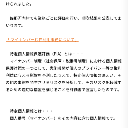
けられました。
佐那河内村でも業務ごとに評価を行い、順次結果を公表してま
いります。
「 マイナンバー独自利用事務について」
特定個人情報保護評価（PIA）とは・・・
マイナンバー制度（社会保障・税番号制度）における個人情報
保護対策の一つとして、実施機関が個人のプライバシー等の権利
利益に与える影響を予測したうえで、特定個人情報の漏えい、そ
の他の事態を発生させるリスクを分析して、そのリスクを軽減す
るための適切な措置を講じることを評価書で宣言したものです。
特定個人情報とは・・・
個人番号（マイナンバー）をその内容に含む個人情報です。