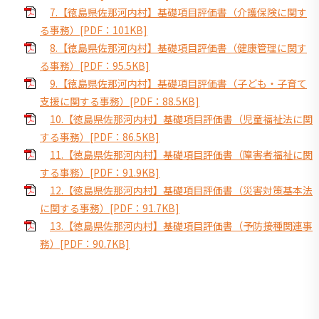
7.【徳島県佐那河内村】基礎項目評価書（介護保険に関す
る事務）[PDF：101KB]
8.【徳島県佐那河内村】基礎項目評価書（健康管理に関す
る事務）[PDF：95.5KB]
9.【徳島県佐那河内村】基礎項目評価書（子ども・子育て
支援に関する事務）[PDF：88.5KB]
10.【徳島県佐那河内村】基礎項目評価書（児童福祉法に関
する事務）[PDF：86.5KB]
11.【徳島県佐那河内村】基礎項目評価書（障害者福祉に関
する事務）[PDF：91.9KB]
12.【徳島県佐那河内村】基礎項目評価書（災害対策基本法
に関する事務）[PDF：91.7KB]
13.【徳島県佐那河内村】基礎項目評価書（予防接種関連事
務）[PDF：90.7KB]