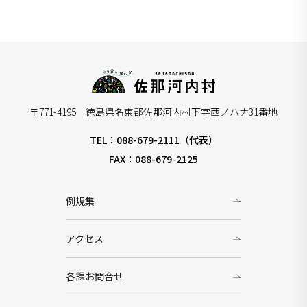
〒771-4195 徳島県名東郡佐那河内村下字西ノハナ31番地
TEL：088-679-2111（代表）
FAX：088-679-2125
例規集
アクセス
各課お問合せ