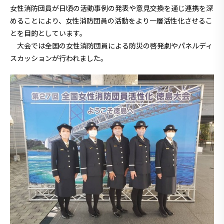
女性消防団員が日頃の活動事例の発表や意見交換を通じ連携を深
めることにより、女性消防団員の活動をより一層活性化させるこ
とを目的としています。
大会では全国の女性消防団員による防災の啓発劇やパネルディ
スカッションが行われました。