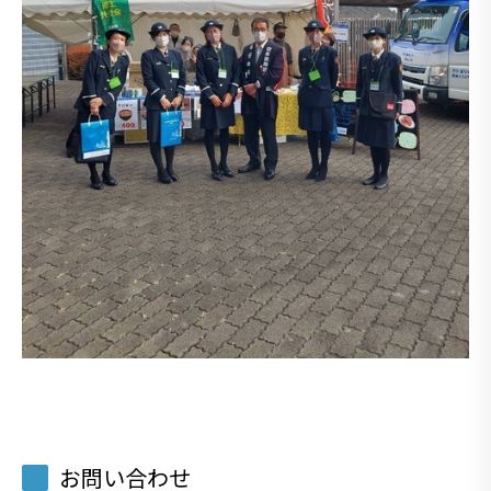
お問い合わせ