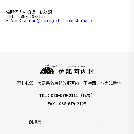
佐那河内村役場 総務課
TEL
：088-679-2113
E-Mail
：
soumu@sanagochi.i-tokushima.jp
〒771-4195 徳島県名東郡佐那河内村下字西ノハナ31番地
TEL：088-679-2111（代表）
FAX：088-679-2125
例規集