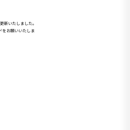
を更新いたしました。
ドをお願いいたしま