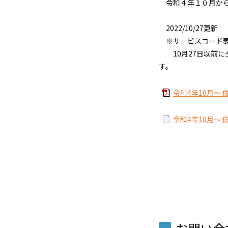
令和４年１０月から
2022/10/27更新
※サービスコード表
10月27日以前に
す。
令和4年10月～ 
令和4年10月～ 