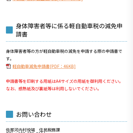
身体障害者等に係る軽自動車税の減免申
請書
身体障害者等の方が軽自動車税の減免を申請する際の申請書で
す。
軽自動車減免申請書[PDF：46KB]
申請書等を印刷する用紙はA4サイズの用紙を御利用ください。
なお、感熱紙及び裏紙等は利用しないでください。
お問い合わせ
佐那河内村役場 住民税務課