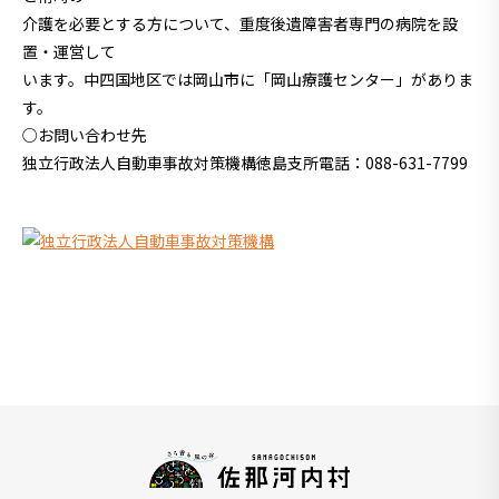
介護を必要とする方について、重度後遺障害者専門の病院を設
置・運営して
います。中四国地区では岡山市に「岡山療護センター」がありま
す。
○お問い合わせ先
独立行政法人自動車事故対策機構徳島支所電話：088-631-7799