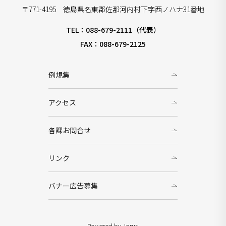
〒771-4195 徳島県名東郡佐那河内村下字西ノハナ31番地
TEL：088-679-2111（代表）
FAX：088-679-2125
例規集
アクセス
各課お問合せ
リンク
バナー広告募集
Powered by Joruri