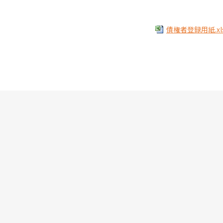
債権者登録用紙.xls(