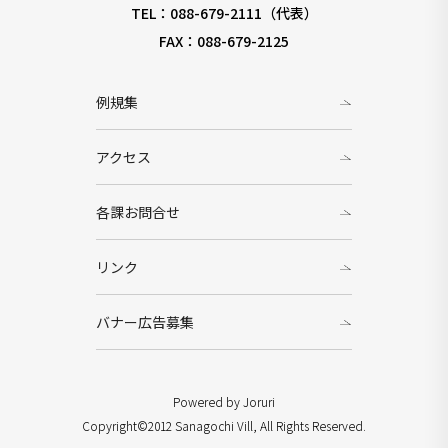
TEL：088-679-2111（代表）
FAX：088-679-2125
例規集
アクセス
各課お問合せ
リンク
バナー広告募集
Powered by Joruri
Copyright©2012 Sanagochi Vill, All Rights Reserved.