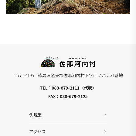
〒771-4195 徳島県名東郡佐那河内村下字西ノハナ31番地
TEL：088-679-2111（代表）
FAX：088-679-2125
例規集
アクセス