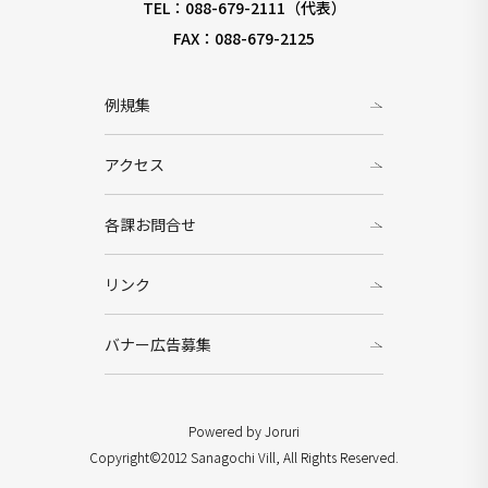
TEL：088-679-2111（代表）
FAX：088-679-2125
例規集
アクセス
各課お問合せ
リンク
バナー広告募集
Powered by Joruri
Copyright©2012 Sanagochi Vill, All Rights Reserved.