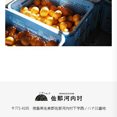
〒771-4195 徳島県名東郡佐那河内村下字西ノハナ31番地