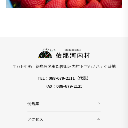
〒771-4195 徳島県名東郡佐那河内村下字西ノハナ31番地
TEL：088-679-2111（代表）
FAX：088-679-2125
例規集
アクセス