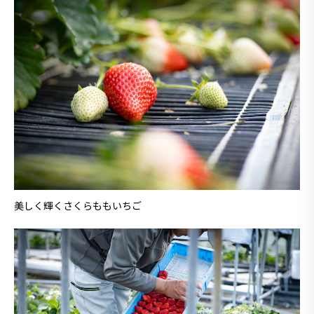
美しく輝くさくらももいちご