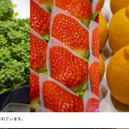
されています。