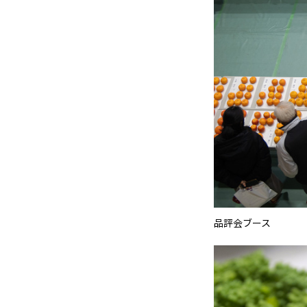
品評会ブース