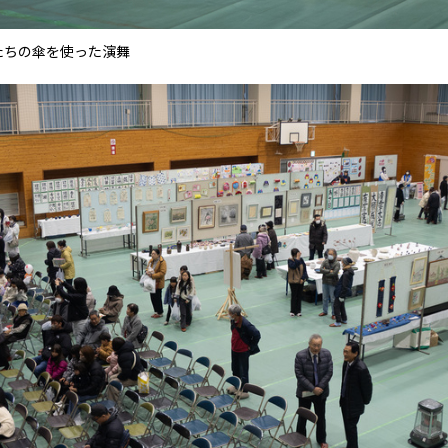
たちの傘を使った演舞