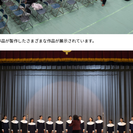
作品が製作したさまざまな作品が展示されています。