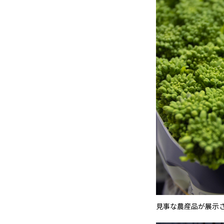
見事な農産品が展示