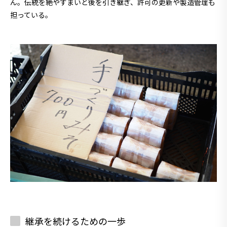
ん。伝統を絶やすまいと後を引き継ぎ、許可の更新や製造管理も
担っている。
継承を続けるための一歩