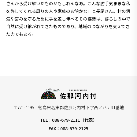
さんから受け継いだものかもしれんなあ。こんな勝手気ままな私
を許してくれる周りの人や家族のお陰かな」と長尾さん。村の活
気や営みを守るために手を差し伸べるその姿勢は、暮らしの中で
自然に受け継がれてきたものであり、地域のつながりを支えてき
た力でもある。
〒771-4195 徳島県名東郡佐那河内村下字西ノハナ31番地
TEL：088-679-2111（代表）
FAX：088-679-2125