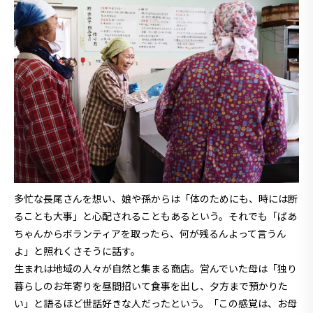
多忙な長尾さんを想い、娘や孫からは「体のためにも、時には断
ることも大事」と心配されることもあるという。それでも「ばあ
ちゃんからボランティアを取ったら、何が残るんよって言うん
よ」と照れくさそうに話す。
生まれは地域の人々が自然と集まる商店。営んでいた母は「独り
暮らしのお年寄りを昼間招いて食事を出し、夕方まで預かりた
い」と語るほど世話好きな人だったという。「この感覚は、お母