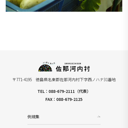
〒771-4195 徳島県名東郡佐那河内村下字西ノハナ31番地
TEL：088-679-2111（代表）
FAX：088-679-2125
例規集