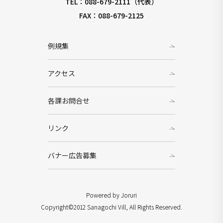
TEL：088-679-2111（代表）
FAX：088-679-2125
例規集
アクセス
各課お問合せ
リンク
バナー広告募集
Powered by Joruri
Copyright©2012 Sanagochi Vill, All Rights Reserved.