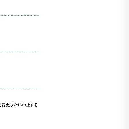
を変更または中止する