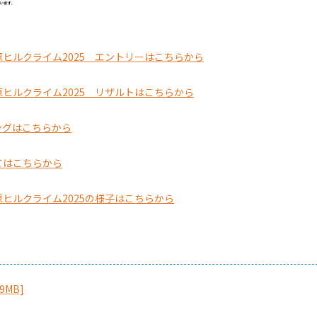
ヒルクライム2025 エントリーはこちらから
ヒルクライム2025 リザルトはこちらから
ングはこちらから
てはこちらから
ヒルクライム2025の様子はこちらから
9MB]