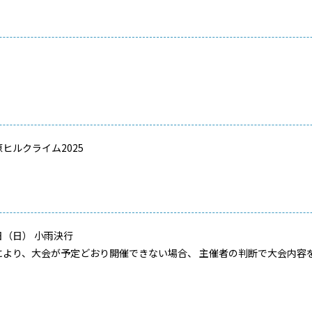
ヒルクライム2025
（日） 小雨決行
により、大会が予定どおり開催できない場合、 主催者の判断で大会内容