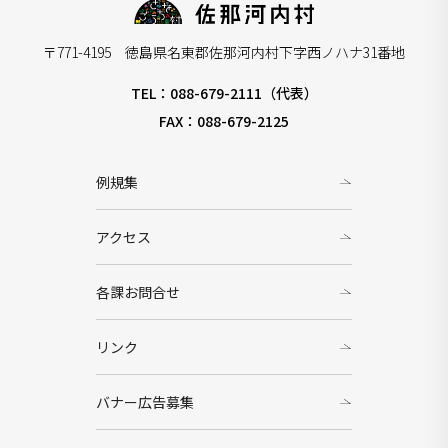
〒771-4195 徳島県名東郡佐那河内村下字西ノハナ31番地
TEL：088-679-2111（代表）
FAX：088-679-2125
例規集
アクセス
各課お問合せ
リンク
バナー広告募集