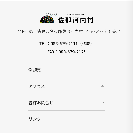
〒771-4195 徳島県名東郡佐那河内村下字西ノハナ31番地
TEL：088-679-2111（代表）
FAX：088-679-2125
例規集
アクセス
各課お問合せ
リンク