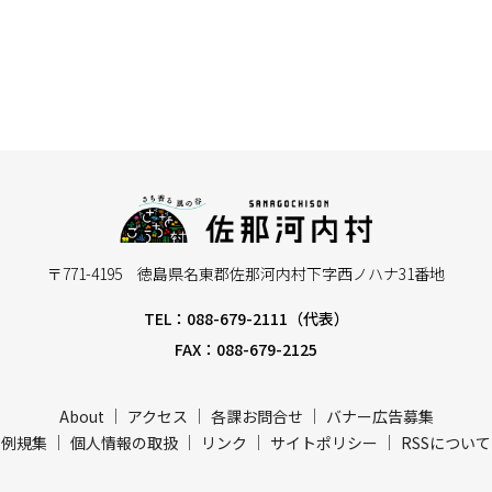
〒771-4195 徳島県名東郡佐那河内村下字西ノハナ31番地
TEL：088-679-2111（代表）
FAX：088-679-2125
About
アクセス
各課お問合せ
バナー広告募集
例規集
個人情報の取扱
リンク
サイトポリシー
RSSについて