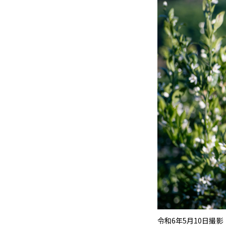
令和6年5月10日撮影