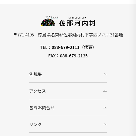
〒771-4195 徳島県名東郡佐那河内村下字西ノハナ31番地
TEL：088-679-2111（代表）
FAX：088-679-2125
例規集
アクセス
各課お問合せ
リンク