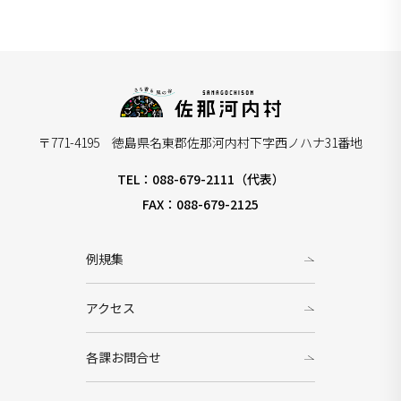
〒771-4195 徳島県名東郡佐那河内村下字西ノハナ31番地
TEL：088-679-2111（代表）
FAX：088-679-2125
例規集
アクセス
各課お問合せ